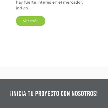
hay fuerte interés en el mercado”,
indicó.
Ver más
¡Inicia tu proyecto con nosotros!