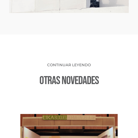
CONTINUAR LEYENDO
Otras Novedades