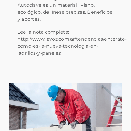
Descargas
Autoclave es un material liviano,
ecológico, de líneas precisas. Beneficios
Contacto
y aportes.
Lee la nota completa:
http://www.lavoz.com.ar/tendencias/enterate-
como-es-la-nueva-tecnologia-en-
ladrillos-y-paneles