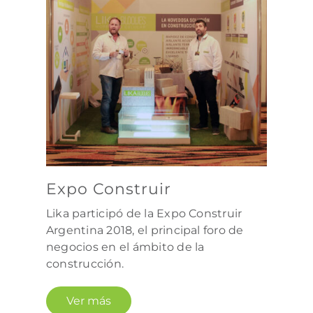
Expo Construir
Lika participó de la Expo Construir
Argentina 2018, el principal foro de
negocios en el ámbito de la
construcción.
Ver más