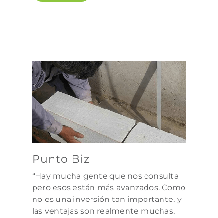
Punto Biz
“Hay mucha gente que nos consulta
pero esos están más avanzados. Como
no es una inversión tan importante, y
las ventajas son realmente muchas,