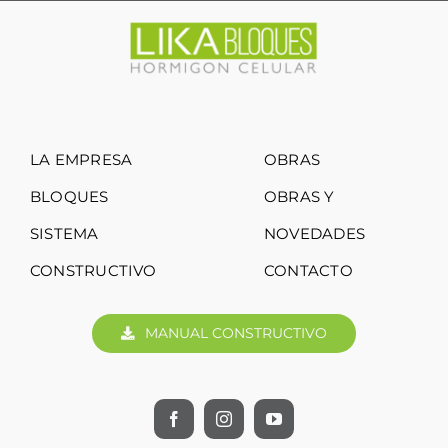
LA EMPRESA
OBRAS
BLOQUES
OBRAS Y
SISTEMA
NOVEDADES
CONSTRUCTIVO
CONTACTO
MANUAL CONSTRUCTIVO